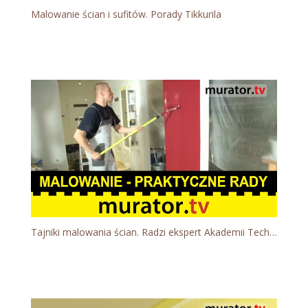
Malowanie ścian i sufitów. Porady Tikkurila
Tajniki malowania ścian. Radzi ekspert Akademii Technik Malarskich