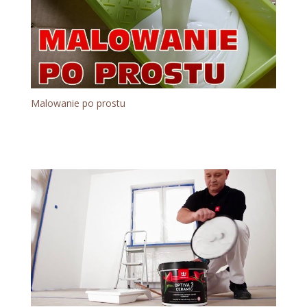
Malowanie po prostu