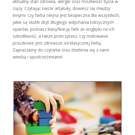
aktualny stan zdrowia, alergie oraz możliwość bycia w
ciąży. Czytając nasze artykuły, dowiesz się między
innymi: czy farba olejna jest bezpieczna dla wszystkich,
jakie są skutki zbyt długiego wdychania toksycznych
oparów, poznasz klasyfikację farb ze względu na ich
szkodliwość, a także przeczytasz, czy malowanie
proszkowe jest zdrowsze od klasycznej farby.
Zapraszamy do czytania oraz dzielenia się z nami
wiedzą i spostrzeżeniami!