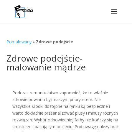
Pomalowany
»
Zdrowe podejście
Zdrowe podejście-
malowanie mądrze
Podczas remontu łatwo zapomnieć, że to właśnie
zdrowie powinno być naszym priorytetem. Nie
wszystkie środki dostępne na rynku są bezpieczne i
warto dokładnie przeanalizować plusy i minusy różnych
rozwiązań. Wybór odpowiedniej farby nie kończy się na
strukturze i pasującym odcieniu. Pod uwagę należy brać