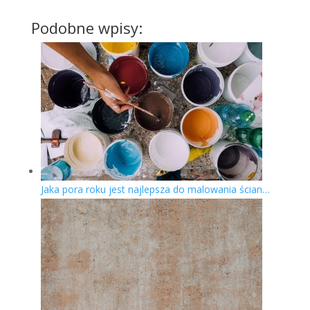
Podobne wpisy:
Jaka pora roku jest najlepsza do malowania ścian…