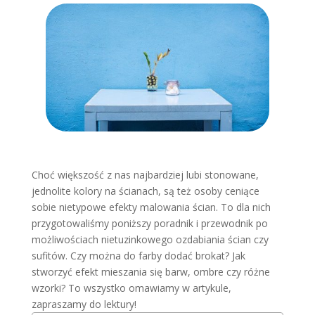
Choć większość z nas najbardziej lubi stonowane,
jednolite kolory na ścianach, są też osoby ceniące
sobie nietypowe efekty malowania ścian. To dla nich
przygotowaliśmy poniższy poradnik i przewodnik po
możliwościach nietuzinkowego ozdabiania ścian czy
sufitów. Czy można do farby dodać brokat? Jak
stworzyć efekt mieszania się barw, ombre czy różne
wzorki? To wszystko omawiamy w artykule,
zapraszamy do lektury!