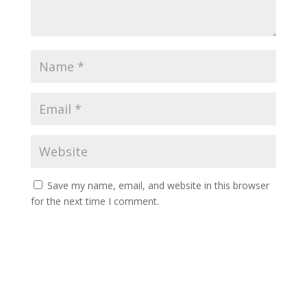
Save my name, email, and website in this browser
for the next time I comment.