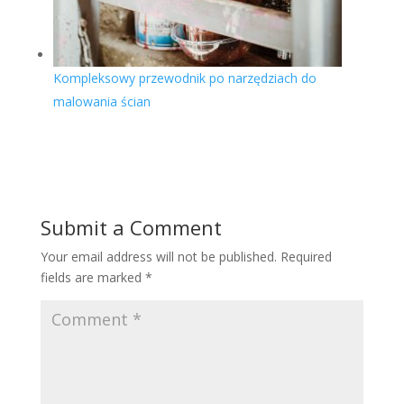
Kompleksowy przewodnik po narzędziach do
malowania ścian
Submit a Comment
Your email address will not be published.
Required
fields are marked
*