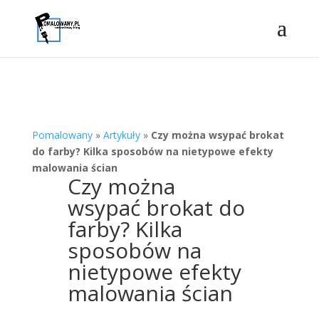
Pomalowany
»
Artykuły
»
Czy można wsypać brokat
do farby? Kilka sposobów na nietypowe efekty
malowania ścian
Czy można
wsypać brokat do
farby? Kilka
sposobów na
nietypowe efekty
malowania ścian