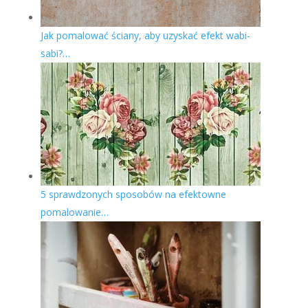
Jak pomalować ściany, aby uzyskać efekt wabi-
sabi?…
5 sprawdzonych sposobów na efektowne
pomalowanie…