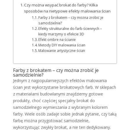
Czy można wsypać brokat do farby? Kilka
sposobów na nietypowe efekty malowania ścian
Farby z brokatem – czy można zrobić je
samodzielnie?
Efekty strukturalne do farb ściennych –
kiedy marzymy o efekcie 3D
Efekt ombre na ścianie
Metody DIY malowania ścian
Malowanie artystyczne ścian
Farby z brokatem – czy można zrobić je
samodzielnie?
Jednym z najpopularniejszych efektów malowania
ścian jest wykorzystanie brokatowych farb. W sklepach
z materiałami budowlanymi znajdziemy gotowe
produkty, choć częściej specjalny brokat do
samodzielnego wymieszania z wybranym kolorem
farby. Wiele osób zadaje sobie jednak pytanie, czy taką
farbę można przygotować samodzielnie,
wykorzystując zwykły brokat, a nie ten dedykowany.